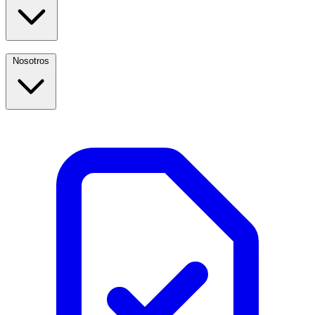
Nosotros