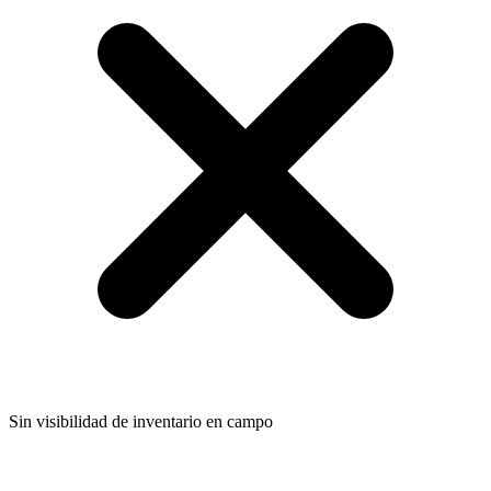
Sin visibilidad de inventario en campo