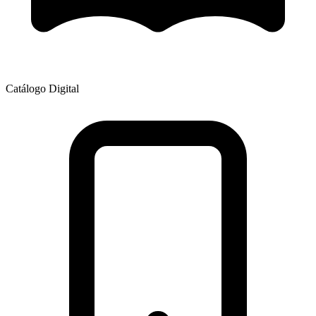
Catálogo Digital