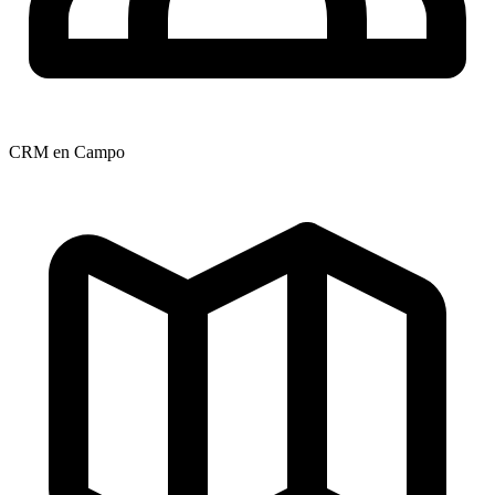
CRM en Campo