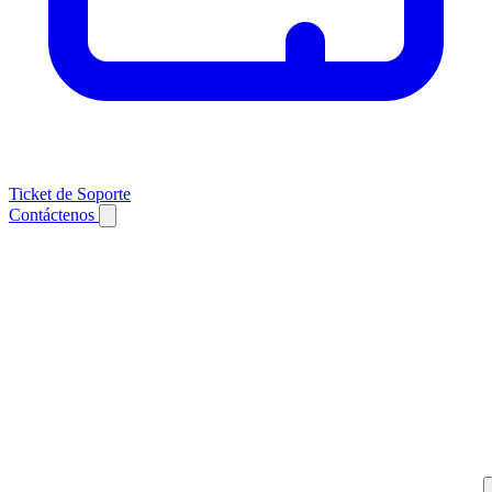
Ticket de Soporte
Contáctenos