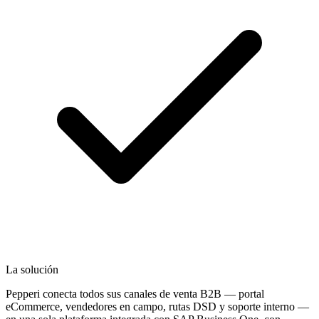
La solución
Pepperi conecta todos sus canales de venta B2B — portal
eCommerce, vendedores en campo, rutas DSD y soporte interno —