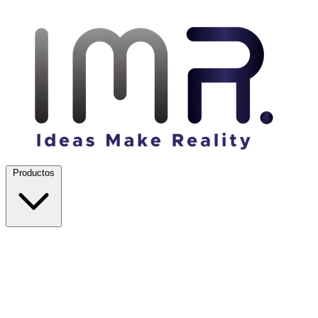
Productos