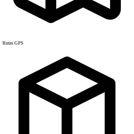
Rutas GPS