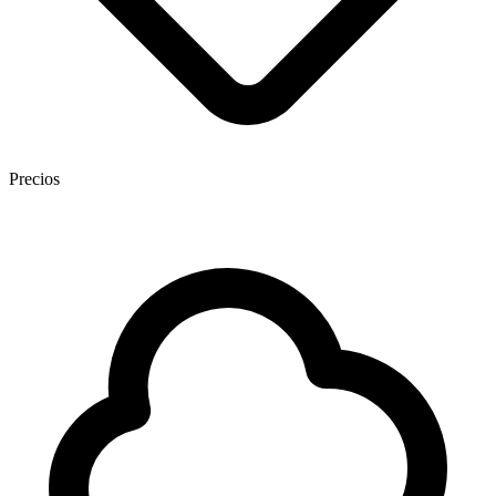
Precios