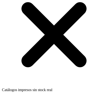
Catálogos impresos sin stock real