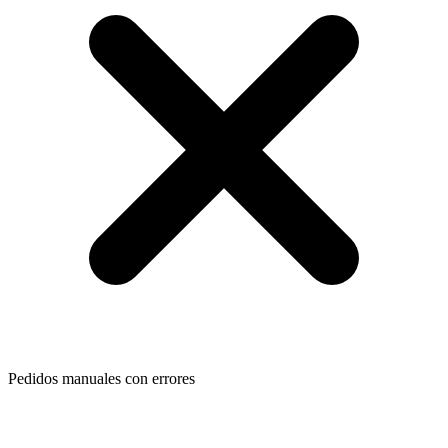
Pedidos manuales con errores