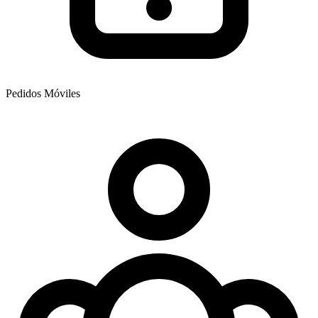
Pedidos Móviles