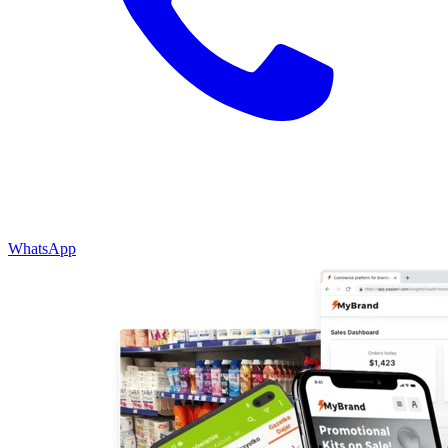
WhatsApp