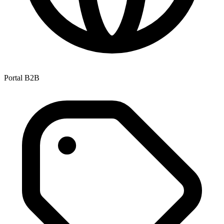
Portal B2B