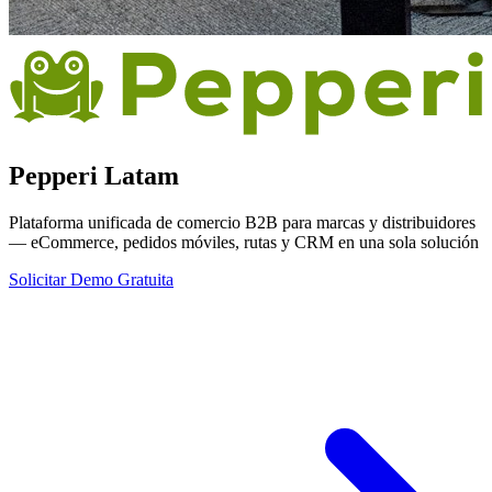
Pepperi Latam
Plataforma unificada de comercio B2B para marcas y distribuidores
— eCommerce, pedidos móviles, rutas y CRM en una sola solución
Solicitar Demo Gratuita