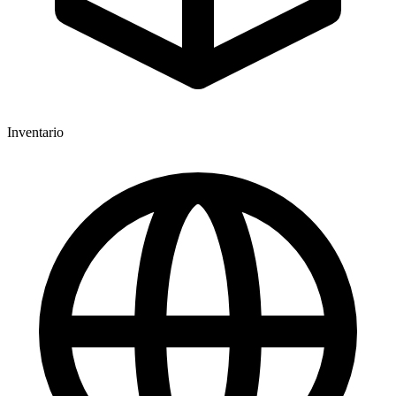
Inventario