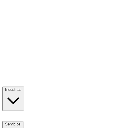
Industrias
Servicios