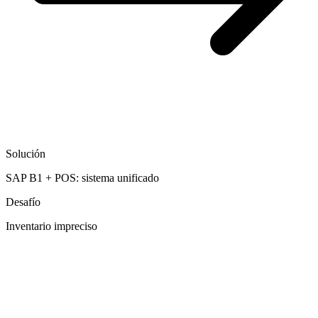
Solución
SAP B1 + POS: sistema unificado
Desafío
Inventario impreciso