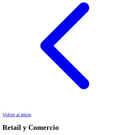
Volver al inicio
Retail y Comercio