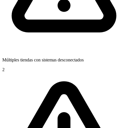
Múltiples tiendas con sistemas desconectados
2