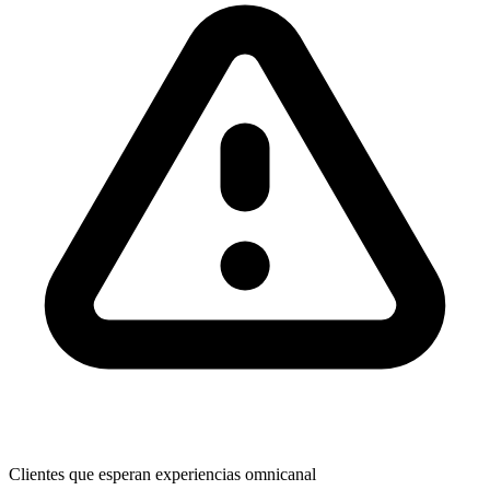
Clientes que esperan experiencias omnicanal