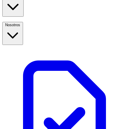
Nosotros