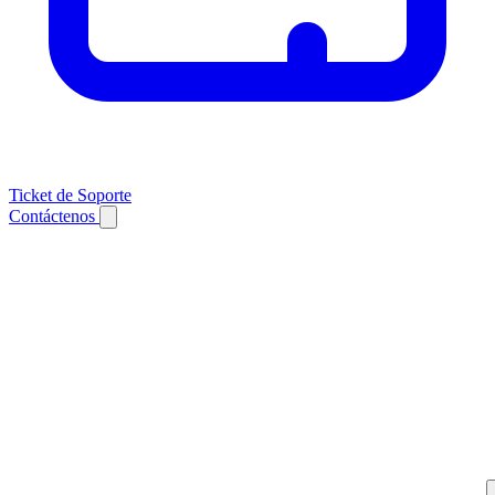
Ticket de Soporte
Contáctenos