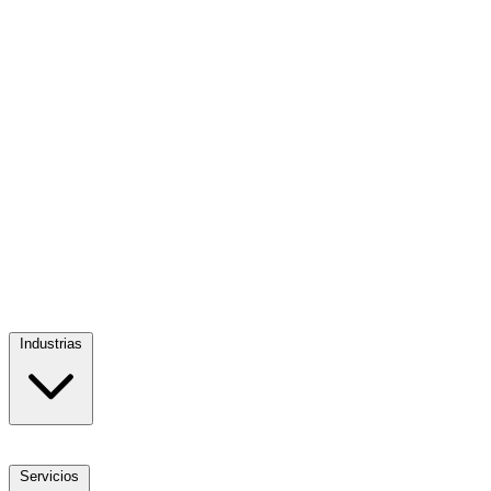
Industrias
Servicios