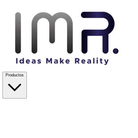
Productos