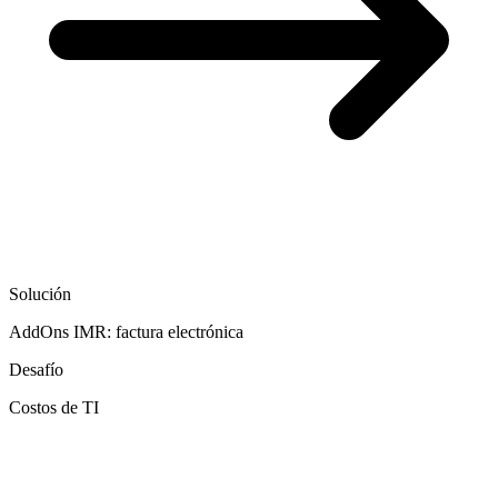
Solución
AddOns IMR: factura electrónica
Desafío
Costos de TI