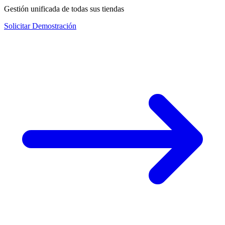
Gestión unificada de todas sus tiendas
Solicitar Demostración