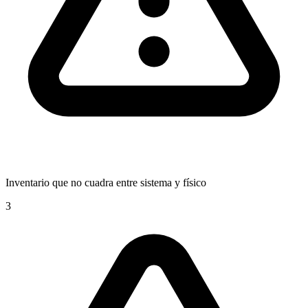
Inventario que no cuadra entre sistema y físico
3