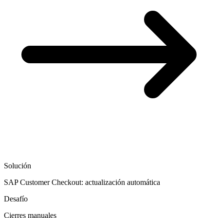
Solución
SAP Customer Checkout: actualización automática
Desafío
Cierres manuales