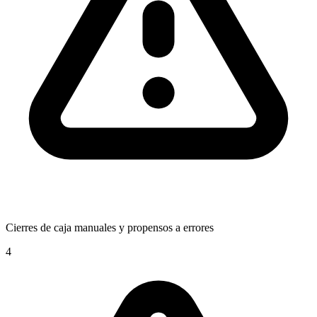
Cierres de caja manuales y propensos a errores
4