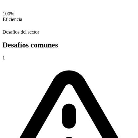
100%
Eficiencia
Desafíos del sector
Desafíos comunes
1