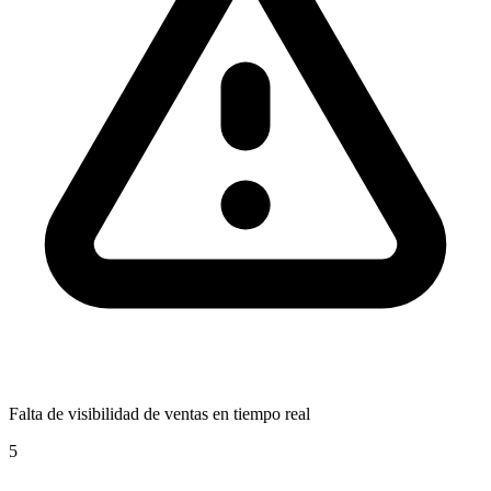
Falta de visibilidad de ventas en tiempo real
5