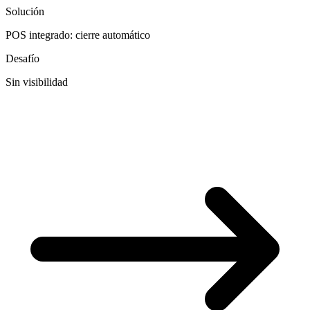
Solución
POS integrado: cierre automático
Desafío
Sin visibilidad