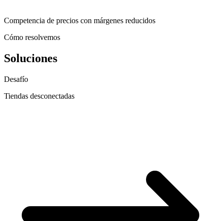
Competencia de precios con márgenes reducidos
Cómo resolvemos
Soluciones
Desafío
Tiendas desconectadas