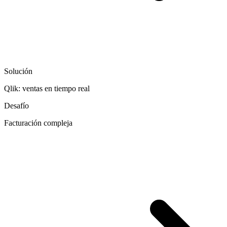
Solución
Qlik: ventas en tiempo real
Desafío
Facturación compleja