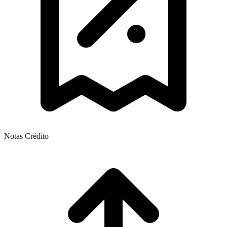
Notas Crédito