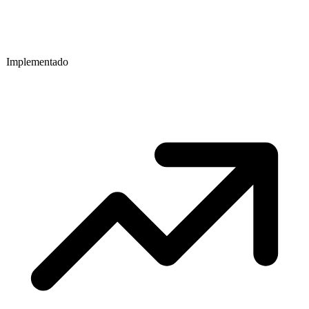
Implementado