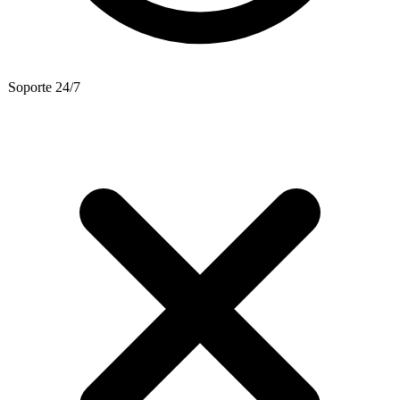
Soporte 24/7