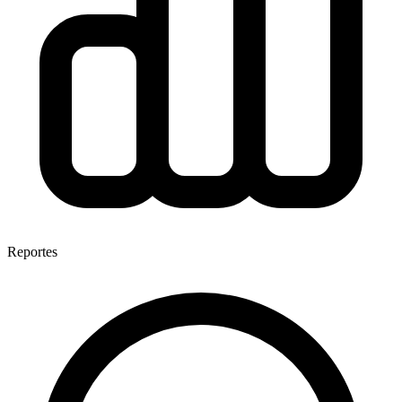
Reportes