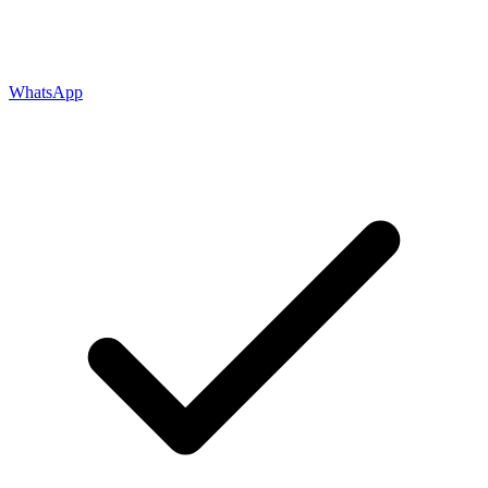
WhatsApp