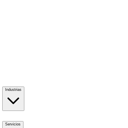
Industrias
Servicios