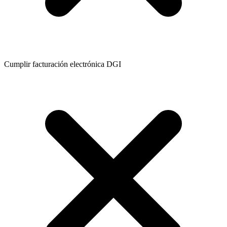
Cumplir facturación electrónica DGI