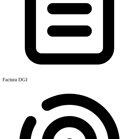
Factura DGI