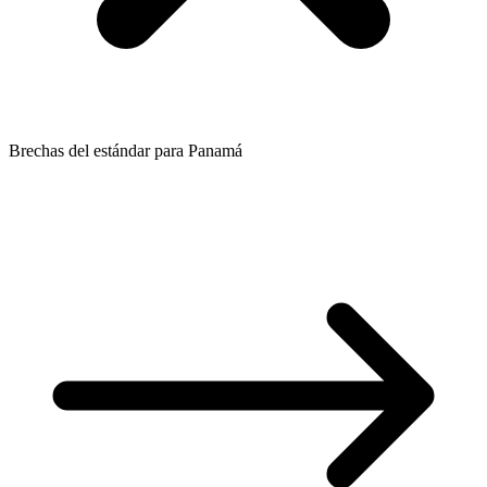
Brechas del estándar para Panamá