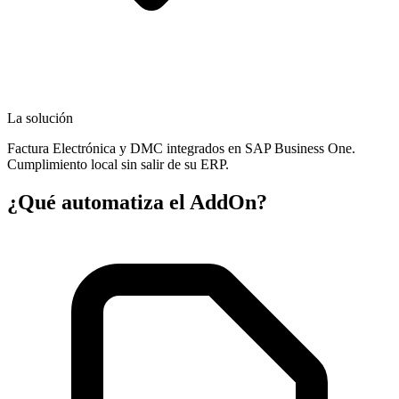
La solución
Factura Electrónica y DMC integrados en SAP Business One.
Cumplimiento local sin salir de su ERP.
¿Qué automatiza el
AddOn
?