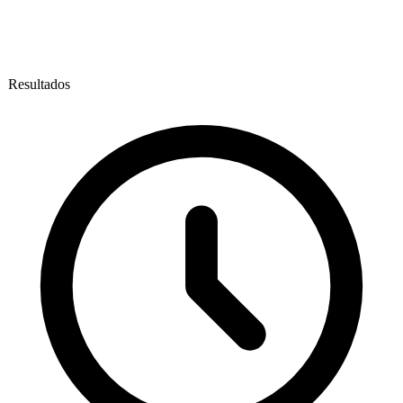
Resultados