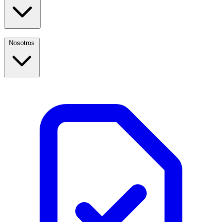
Nosotros