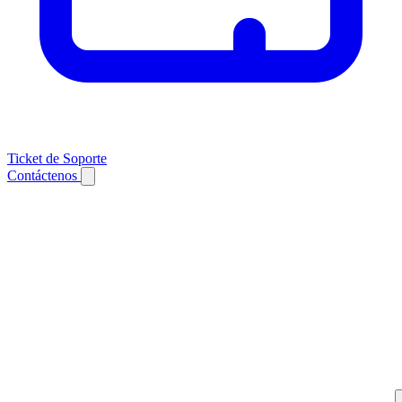
Ticket de Soporte
Contáctenos