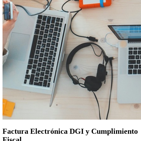
Factura Electrónica DGI y Cumplimiento
Fiscal