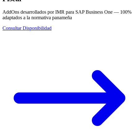
AddOns desarrollados por IMR para SAP Business One — 100%
adaptados a la normativa panameña
Consultar Disponibilidad