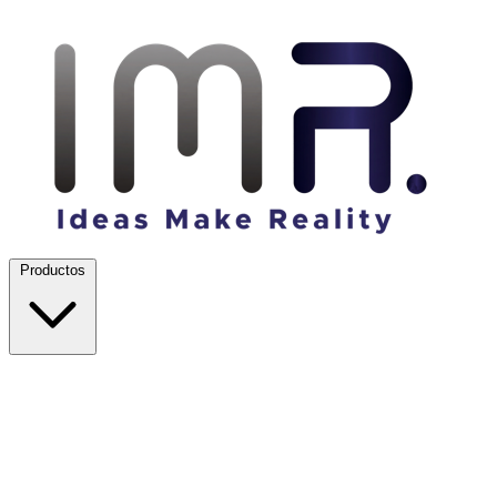
Productos