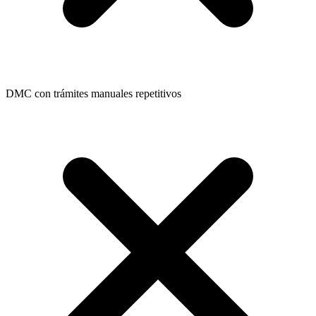
DMC con trámites manuales repetitivos